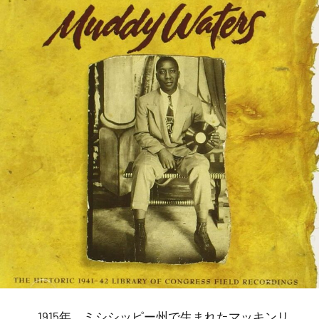
1915年、ミシシッピー州で生まれたマッキンリ