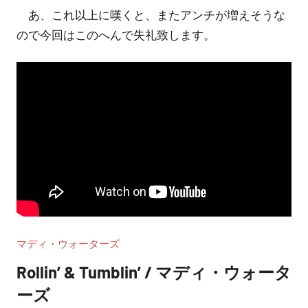
あ、これ以上に嘆くと、またアンチが増えそうな
ので今回はこのへんで失礼致します。
マディ・ウォーターズ
Rollin’ & Tumblin’ / マディ・ウォータ
ーズ