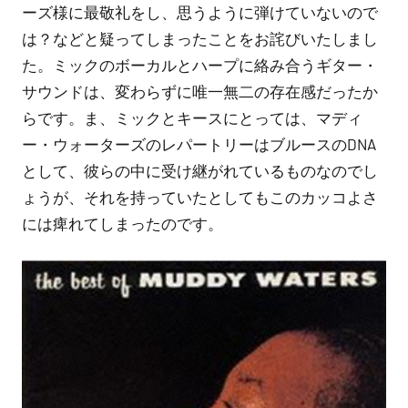
ーズ様に最敬礼をし、思うように弾けていないので
は？などと疑ってしまったことをお詫びいたしまし
た。ミックのボーカルとハープに絡み合うギター・
サウンドは、変わらずに唯一無二の存在感だったか
らです。ま、ミックとキースにとっては、マディ
ー・ウォーターズのレパートリーはブルースのDNA
として、彼らの中に受け継がれているものなのでし
ょうが、それを持っていたとしてもこのカッコよさ
には痺れてしまったのです。