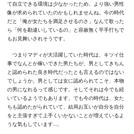
て自立できる環境は少なかったため、より強い男性
像が求められていたのかもしれませんね。今の時代
だと「俺が女たちを満足させるのさ」なんて歌った
ら「何を勘違いしているの」と容赦無く平手打ちで
もお見舞いされそうです。
つまりマディが大活躍していた時代は、キツイ仕
事でなんとか稼いできた男たちが、男としてきちん
と認められた良き時代だったとも言えるのではない
でしょうか。男としては女に認められてこそ、本物
の男になれるって感じです。そしてそれは今でも続
いているようでもあります。でも今の時代は、女た
ちも認めたがられていて、結局お互いが自分を自分
をと主張すぎて上手くいかないことが増えているよ
うな気もしています…。